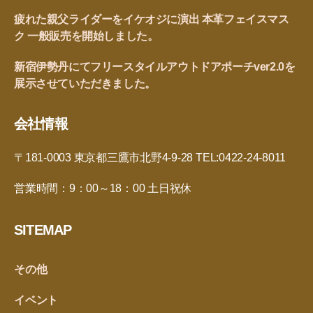
疲れた親父ライダーをイケオジに演出 本革フェイスマス
ク 一般販売を開始しました。
新宿伊勢丹にてフリースタイルアウトドアポーチver2.0を
展示させていただきました。
会社情報
〒181-0003 東京都三鷹市北野4-9-28 TEL:0422-24-8011
営業時間：9：00～18：00 土日祝休
SITEMAP
その他
イベント