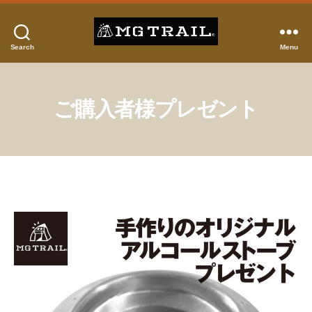
Search
Menu
MG
TRAIL
ご購入者様プレゼント