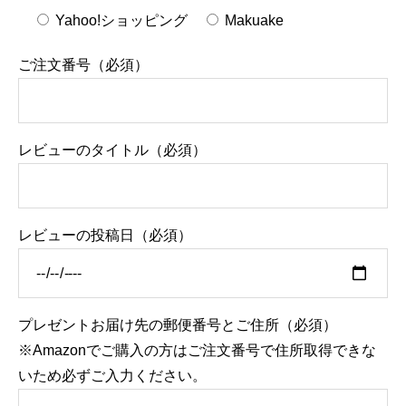
Yahoo!ショッピング
Makuake
ご注文番号（必須）
レビューのタイトル（必須）
レビューの投稿日（必須）
プレゼントお届け先の郵便番号とご住所（必須）
※Amazonでご購入の方はご注文番号で住所取得できな
いため必ずご入力ください。