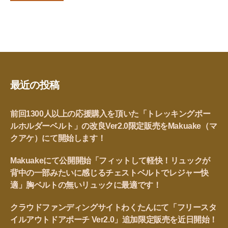
最近の投稿
前回1300人以上の応援購入を頂いた「トレッキングポー
ルホルダーベルト」の改良Ver2.0限定販売をMakuake（マ
クアケ）にて開始します！
Makuakeにて公開開始「フィットして軽快！リュックが
背中の一部みたいに感じるチェストベルトでレジャー快
適」胸ベルトの無いリュックに最適です！
クラウドファンディングサイトわくたんにて「フリースタ
イルアウトドアポーチ Ver2.0」追加限定販売を近日開始！