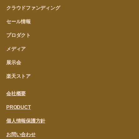
クラウドファンディング
セール情報
プロダクト
メディア
展示会
楽天ストア
会社概要
PRODUCT
個人情報保護方針
お問い合わせ