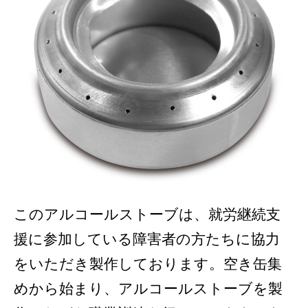
このアルコールストーブは、就労継続支
援に参加している障害者の方たちに協力
をいただき製作しております。空き缶集
めから始まり、アルコールストーブを製