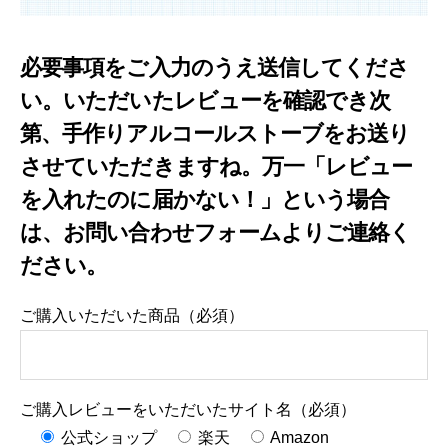
必要事項をご入力のうえ送信してくださ
い。いただいたレビューを確認でき次
第、手作りアルコールストーブをお送り
させていただきますね。万一「レビュー
を入れたのに届かない！」という場合
は、お問い合わせフォームよりご連絡く
ださい。
ご購入いただいた商品（必須）
ご購入レビューをいただいたサイト名（必須）
公式ショップ
楽天
Amazon