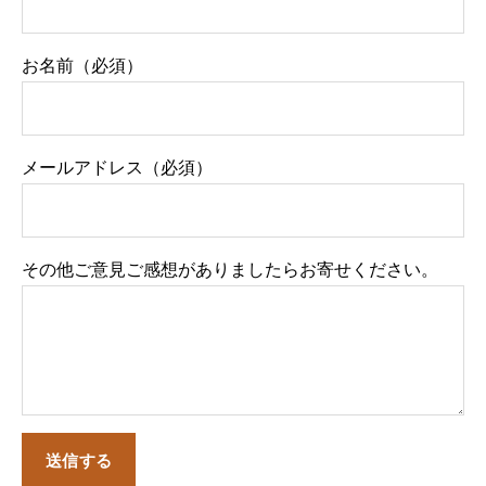
お名前（必須）
メールアドレス（必須）
その他ご意見ご感想がありましたらお寄せください。