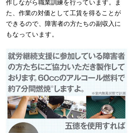
作しながら職業訓練を行っています。ま
た、作業の対価として工賃を得ることが
できるので、障害者の方たちの副収入に
もなっています。