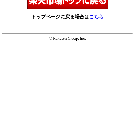
トップページに戻る場合は
こちら
© Rakuten Group, Inc.