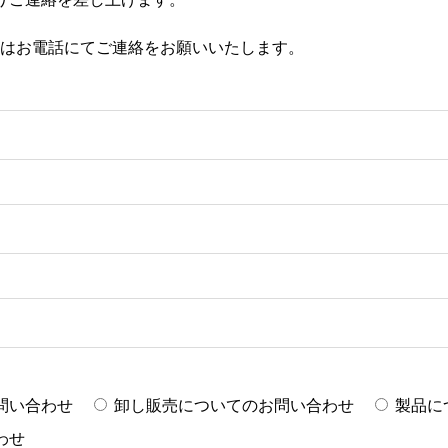
はお電話にてご連絡をお願いいたします。
問い合わせ
卸し販売についてのお問い合わせ
製品に
わせ