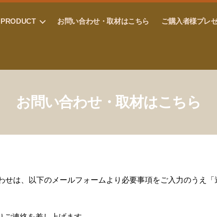
PRODUCT
お問い合わせ・取材はこちら
ご購入者様プレ
お問い合わせ・取材はこちら
問い合わせは、以下のメールフォームより必要事項をご入力のうえ
りご連絡を差し上げます。