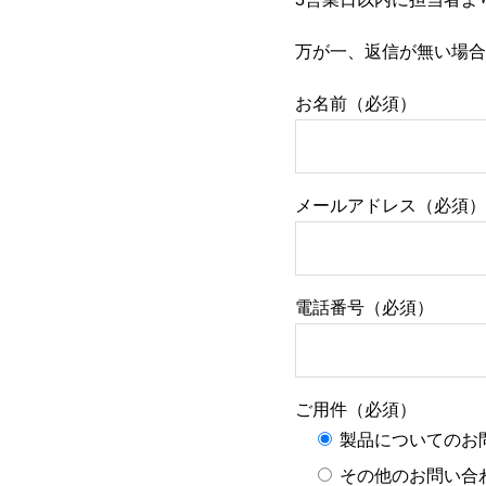
万が一、返信が無い場合
お名前（必須）
メールアドレス（必須）
電話番号（必須）
ご用件（必須）
製品についてのお
その他のお問い合