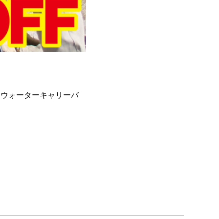
、ウォーターキャリーバ