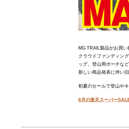
MG TRAIL製品がお買
クラウドファンディング
ッグ、登山用ポーチなど
新しい商品発表に伴い旧
初夏のセールで登山やキ
6月の楽天スーパーSAL