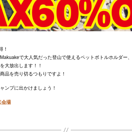
い得！
Makuakeで大人気だった登山で使えるペットボトルホルダー
を大放出します！！
商品を売り切るつもりですよ！
ャンプに出かけましょう！
E会場