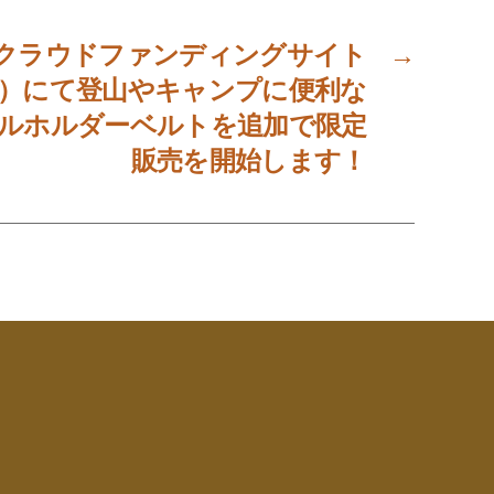
りクラウドファンディングサイト
→
マチヤ）にて登山やキャンプに便利な
ルホルダーベルトを追加で限定
販売を開始します！